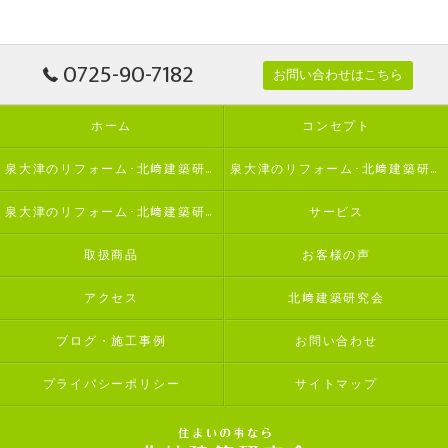
0725-90-7182
お問い合わせはこちら
ホーム
コンセプト
泉大津のリフォーム･北﨑建築研究会の口コミ情報
泉大津のリフォーム･北﨑建築研究会の評判
泉大津のリフォーム･北﨑建築研究会のお客様の声
サービス
取扱商品
お客様の声
アクセス
北﨑建築研究会
ブログ・施工事例
お問い合わせ
プライバシーポリシー
サイトマップ