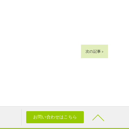
次の記事 >
お問い合わせはこちら