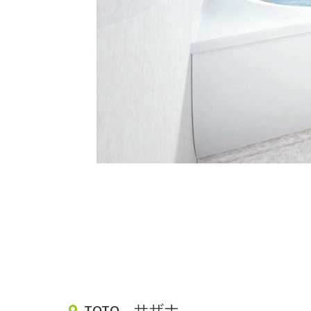
TOTO サザナ