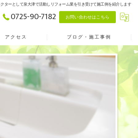
ホームドクターとして泉大津で活動しリフォーム業を引き受けて施工例を紹介します
0725-90-7182
お問い合わせはこちら
アクセス
ブログ・施工事例
建築研究会