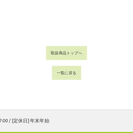
取扱商品トップへ
一覧に戻る
17:00 / [定休日] 年末年始