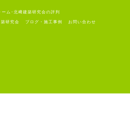
ォーム･北﨑建築研究会の評判
建築研究会
ブログ・施工事例
お問い合わせ