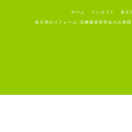
ホーム
コンセプト
泉大
泉大津のリフォーム･北﨑建築研究会のお客様