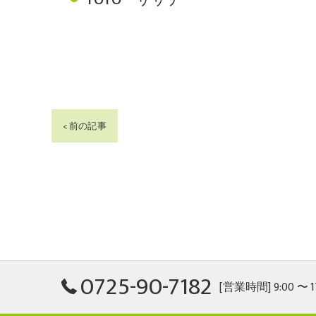
< 前の記事
0725-90-7182
[営業時間] 9:00 〜 